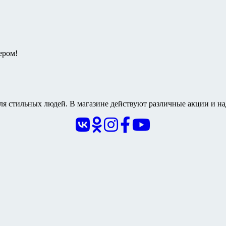
ером!
я стильных людей. В магазине действуют различные акции и на