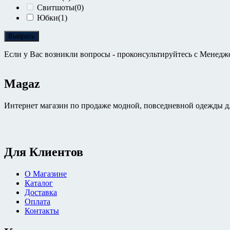
Свитшоты
(0)
Юбки
(1)
Выбрать
Если у Вас возникли вопросы - проконсультируйтесь с Менедж
Magaz
Интернет магазин по продаже модной, повседневной одежды дл
Для Клиентов
О Магазине
Каталог
Доставка
Оплата
Контакты