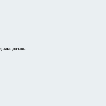
дежная доставка