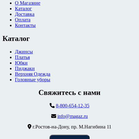
О Магазине
Каталог
Доставка
Оплата
Контакты
Каталог
Джинсы
Платья
Юбки
Пиджаки
Верхняя Одежда
Головные уборы
Свяжитесь с нами
8-800-654-12-35
info@magaz.ru
г.Ростов-на-Дону, пр. М.Нагибина 11