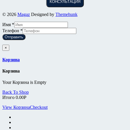
КОНСУЛЬТАЦИЯ
© 2026
Magaz
Designed by
Themehunk
Имя
*
Телефон
*
Отправить
×
Корзина
Корзина
Your Корзина is Empty
Back To Shop
Итого
0.00
Р
View Корзина
Checkout