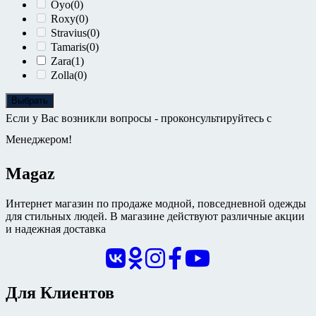
Oyo
(0)
Roxy
(0)
Stravius
(0)
Tamaris
(0)
Zara
(1)
Zolla
(0)
Выбрать
Если у Вас возникли вопросы - проконсультируйтесь с
Менеджером!
Magaz
Интернет магазин по продаже модной, повседневной одежды
для стильных людей. В магазине действуют различные акции
и надежная доставка
Для Клиентов