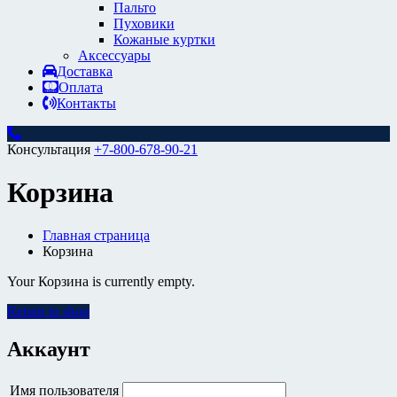
Пальто
Пуховики
Кожаные куртки
Аксессуары
Доставка
Оплата
Контакты
Консультация
+7-800-678-90-21
Корзина
Главная страница
Корзина
Your Корзина is currently empty.
Return to shop
Аккаунт
Имя пользователя