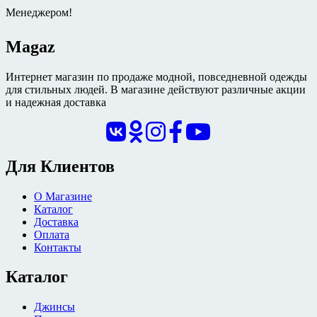
Менеджером!
Magaz
Интернет магазин по продаже модной, повседневной одежды
для стильных людей. В магазине действуют различные акции
и надежная доставка
Для Клиентов
О Магазине
Каталог
Доставка
Оплата
Контакты
Каталог
Джинсы