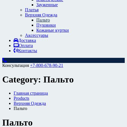
Зауженные
Платья
Верхняя Одежда
Пальто
Пуховики
Кожаные куртки
Аксессуары
Доставка
Оплата
Контакты
Консультация
+7-800-678-90-21
Category:
Пальто
Главная страница
Products
Верхняя Одежда
Пальто
Пальто