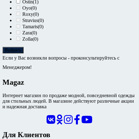
Ostin
(1)
Oyo
(0)
Roxy
(0)
Stravius
(0)
Tamaris
(0)
Zara
(0)
Zolla
(0)
Выбрать
Если у Вас возникли вопросы - проконсультируйтесь с
Менеджером!
Magaz
Интернет магазин по продаже модной, повседневной одежды
для стильных людей. В магазине действуют различные акции
и надежная доставка
Для Клиентов