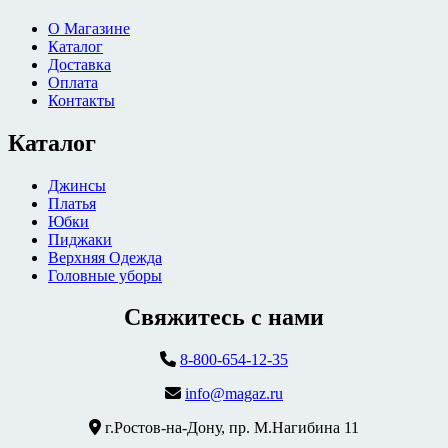
О Магазине
Каталог
Доставка
Оплата
Контакты
Каталог
Джинсы
Платья
Юбки
Пиджаки
Верхняя Одежда
Головные уборы
Свяжитесь с нами
8-800-654-12-35
info@magaz.ru
г.Ростов-на-Дону, пр. М.Нагибина 11