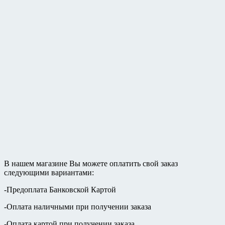
В нашем магазине Вы можете оплатить свой заказ
следующими вариантами:
-Предоплата Банковской Картой
-Оплата наличными при получении заказа
-Оплата картой при получении заказа