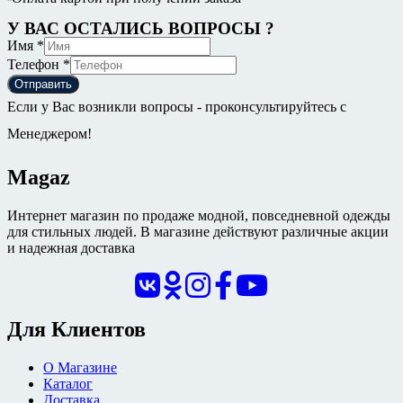
У ВАС ОСТАЛИСЬ ВОПРОСЫ ?
Имя
*
Телефон
*
Отправить
Если у Вас возникли вопросы - проконсультируйтесь с
Менеджером!
Magaz
Интернет магазин по продаже модной, повседневной одежды
для стильных людей. В магазине действуют различные акции
и надежная доставка
Для Клиентов
О Магазине
Каталог
Доставка