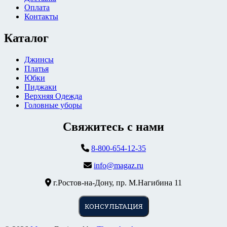
Оплата
Контакты
Каталог
Джинсы
Платья
Юбки
Пиджаки
Верхняя Одежда
Головные уборы
Свяжитесь с нами
8-800-654-12-35
info@magaz.ru
г.Ростов-на-Дону, пр. М.Нагибина 11
КОНСУЛЬТАЦИЯ