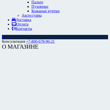
Пальто
Пуховики
Кожаные куртки
Аксессуары
Доставка
Оплата
Контакты
Консультация
+7-800-678-90-21
О МАГАЗИНЕ