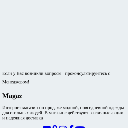
Если у Вас возникли вопросы - проконсультируйтесь с
Менеджером!
Magaz
Интернет магазин по продаже модной, повседневной одежды
для стильных людей. В магазине действуют различные акции
и надежная доставка