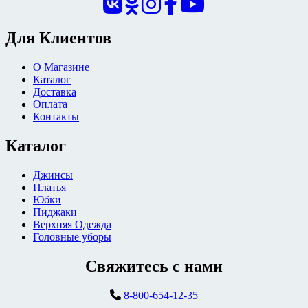
Для Клиентов
О Магазине
Каталог
Доставка
Оплата
Контакты
Каталог
Джинсы
Платья
Юбки
Пиджаки
Верхняя Одежда
Головные уборы
Свяжитесь с нами
8-800-654-12-35