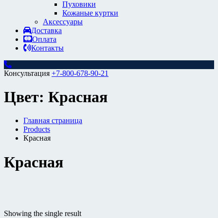
Пуховики
Кожаные куртки
Аксессуары
Доставка
Оплата
Контакты
Консультация
+7-800-678-90-21
Цвет:
Красная
Главная страница
Products
Красная
Красная
Размер
Showing the single result