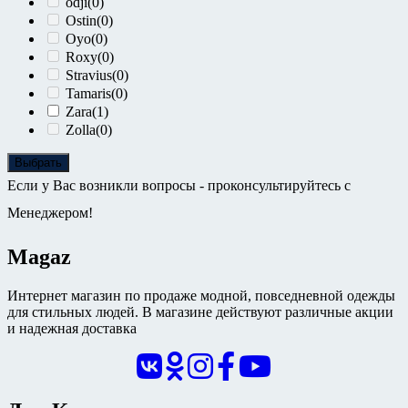
odji
(0)
Ostin
(0)
Oyo
(0)
Roxy
(0)
Stravius
(0)
Tamaris
(0)
Zara
(1)
Zolla
(0)
Выбрать
Если у Вас возникли вопросы - проконсультируйтесь с
Менеджером!
Magaz
Интернет магазин по продаже модной, повседневной одежды
для стильных людей. В магазине действуют различные акции
и надежная доставка