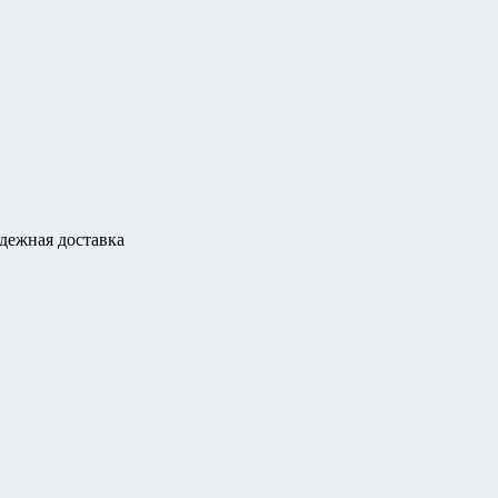
дежная доставка