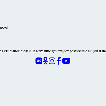
ером!
я стильных людей. В магазине действуют различные акции и на