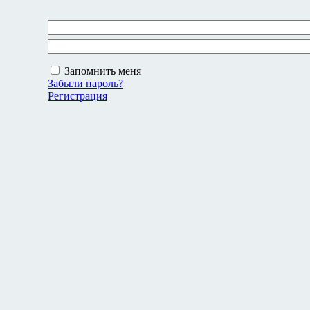
Запомнить меня
Забыли пароль?
Регистрация