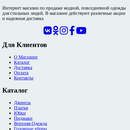
Интернет магазин по продаже модной, повседневной одежды
для стильных людей. В магазине действуют различные акции
и надежная доставка
Для Клиентов
О Магазине
Каталог
Доставка
Оплата
Контакты
Каталог
Джинсы
Платья
Юбки
Пиджаки
Верхняя Одежда
Головные уборы