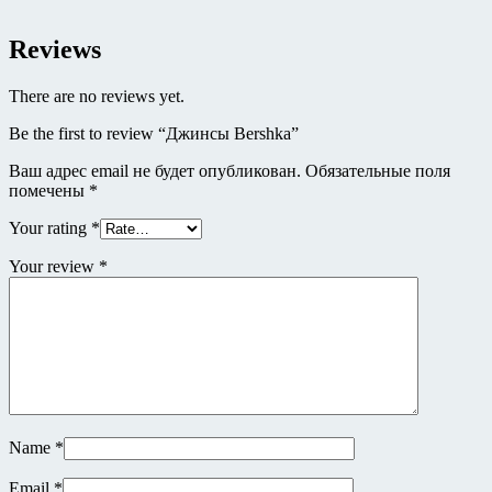
Reviews
There are no reviews yet.
Be the first to review “Джинсы Bershka”
Ваш адрес email не будет опубликован.
Обязательные поля
помечены
*
Your rating
*
Your review
*
Name
*
Email
*