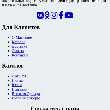
для стильных людей. В магазине действуют различные акции
и надежная доставка
Для Клиентов
О Магазине
Каталог
Доставка
Оплата
Контакты
Каталог
Джинсы
Платья
Юбки
Пиджаки
Верхняя Одежда
Головные уборы
Свяжитесь с нами