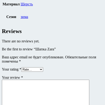
Материал
Шерсть
Сезон
зима
Reviews
There are no reviews yet.
Be the first to review “Шапка Zara”
Ваш адрес email не будет опубликован.
Обязательные поля
помечены
*
Your rating
*
Your review
*