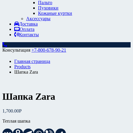
Пальто
Пуховики
Кожаные куртки
Аксессуары
Доставка
Оплата
Контакты
Консультация
+7-800-678-90-21
Главная страница
Products
Шапка Zara
Шапка Zara
1,700.00
Р
Теплая шапка