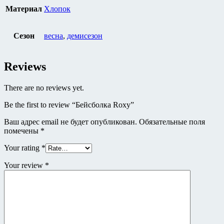
Материал
Хлопок
Сезон
весна
,
демисезон
Reviews
There are no reviews yet.
Be the first to review “Бейсболка Roxy”
Ваш адрес email не будет опубликован.
Обязательные поля
помечены
*
Your rating
*
Your review
*