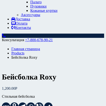
Пальто
Пуховики
Кожаные куртки
Аксессуары
Доставка
Оплата
Контакты
Консультация
+7-800-678-90-21
Главная страница
Products
Бейсболка Roxy
Бейсболка Roxy
1,200.00
Р
Стильная бейсболка