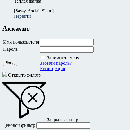
Теплая шапка
[Sassy_Social_Share]
Перейти
Аккаунт
Имя пользователя
Пароль
Запомнить меня
Забыли пароль?
Регистрация
Открыть фильтр
Закрыть фильтр
Ценовой фильтр