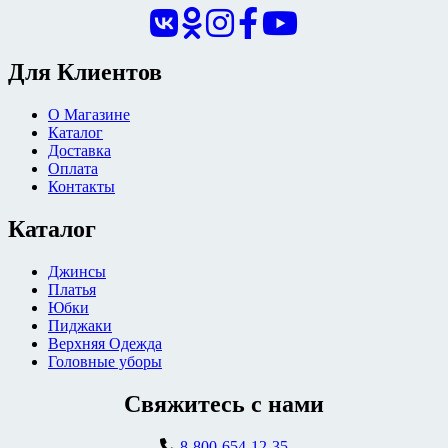
Для Клиентов
О Магазине
Каталог
Доставка
Оплата
Контакты
Каталог
Джинсы
Платья
Юбки
Пиджаки
Верхняя Одежда
Головные уборы
Свяжитесь с нами
8-800-654-12-35